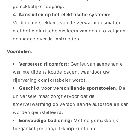
gemakkelijke toegang.
Aansluiten op het elektrische systeem:
Verbind de stekkers van de verwarmingsmatten
met het elektrische systeem van de auto volgens
de meegeleverde instructies.
Voordelen:
Verbeterd rijcomfort:
Geniet van aangename
warmte tijdens koude dagen, waardoor uw
rijervaring comfortabeler wordt.
Geschikt voor verschillende sportstoelen:
De
universele maat zorgt ervoor dat de
stoelverwarming op verschillende autostoelen kan
worden geïnstalleerd.
Eenvoudige bediening:
Met de gemakkelijk
toegankelijke aan/uit-knop kunt u de