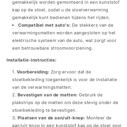
gemakkelijk worden gemonteerd in een kunststof
kap op de stoel, zodat u de stoelverwarming
gemakkelijk kunt bedienen tijdens het rijden.
Compatibel met auto's:
De stekkers van de
verwarmingsmatten worden aangesloten op het
elektrische systeem van de auto, wat zorgt voor
een betrouwbare stroomvoorziening.
Installatie-instructies:
Voorbereiding:
Zorg ervoor dat de
stoelbekleding toegankelijk is voor de installatie
van de verwarmingsmatten.
Bevestigen van de matten:
Gebruik de
plakstrips op de matten om deze stevig onder de
stoelbekleding te bevestigen.
Plaatsen van de aan/uit-knop:
Monteer de
aan/uit-knop in een kunststof kap op de stoel voor