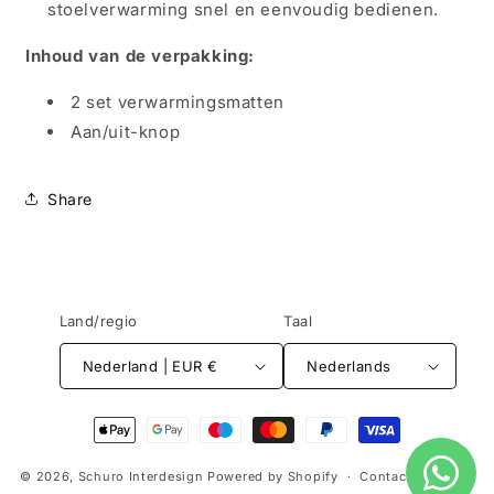
stoelverwarming snel en eenvoudig bedienen.
Inhoud van de verpakking:
2 set verwarmingsmatten
Aan/uit-knop
Share
Land/regio
Taal
Nederland | EUR €
Nederlands
Betaalmethoden
© 2026,
Schuro Interdesign
Powered by Shopify
Contactgegevens