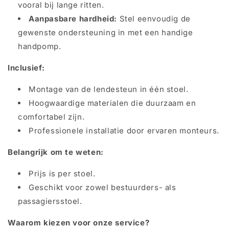
vooral bij lange ritten.
Aanpasbare hardheid:
Stel eenvoudig de
gewenste ondersteuning in met een handige
handpomp.
Inclusief:
Montage van de lendesteun in één stoel.
Hoogwaardige materialen die duurzaam en
comfortabel zijn.
Professionele installatie door ervaren monteurs.
Belangrijk om te weten:
Prijs is per stoel.
Geschikt voor zowel bestuurders- als
passagiersstoel.
Waarom kiezen voor onze service?