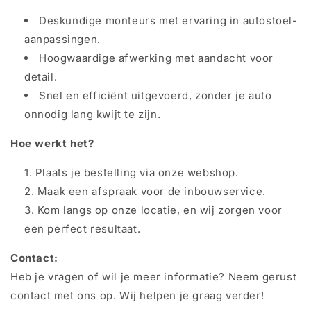
Deskundige monteurs met ervaring in autostoel-
aanpassingen.
Hoogwaardige afwerking met aandacht voor
detail.
Snel en efficiënt uitgevoerd, zonder je auto
onnodig lang kwijt te zijn.
Hoe werkt het?
Plaats je bestelling via onze webshop.
Maak een afspraak voor de inbouwservice.
Kom langs op onze locatie, en wij zorgen voor
een perfect resultaat.
Contact:
Heb je vragen of wil je meer informatie? Neem gerust
contact met ons op. Wij helpen je graag verder!